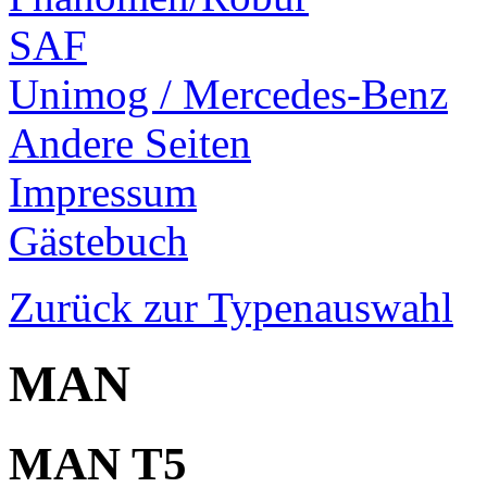
SAF
Unimog / Mercedes-Benz
Andere Seiten
Impressum
Gästebuch
Zurück zur Typenauswahl
MAN
MAN T5