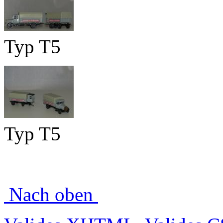
Typ T5
Typ T5
Nach oben