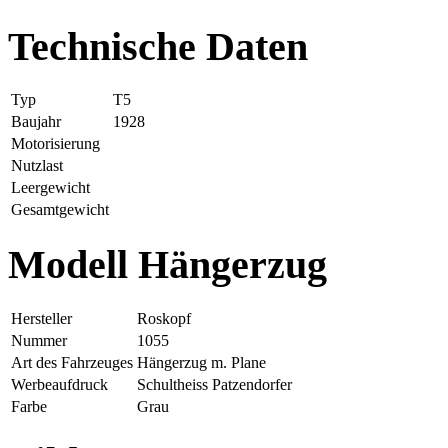
Technische Daten
Typ
T5
Baujahr
1928
Motorisierung
Nutzlast
Leergewicht
Gesamtgewicht
Modell Hängerzug
Hersteller
Roskopf
Nummer
1055
Art des Fahrzeuges
Hängerzug m. Plane
Werbeaufdruck
Schultheiss Patzendorfer
Farbe
Grau