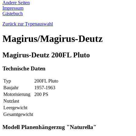
Andere Seiten
Impressum
Gästebuch
Zurück zur Typenauswahl
Magirus/Magirus-Deutz
Magirus-Deutz 200FL Pluto
Technische Daten
Typ
200FL Pluto
Baujahr
1957-1963
Motorisierung
200 PS
Nutzlast
Leergewicht
Gesamtgewicht
Modell Planenhängerzug "Naturella"