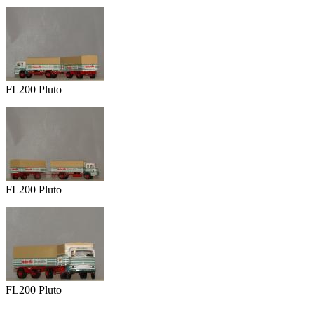
FL200 Pluto
FL200 Pluto
FL200 Pluto