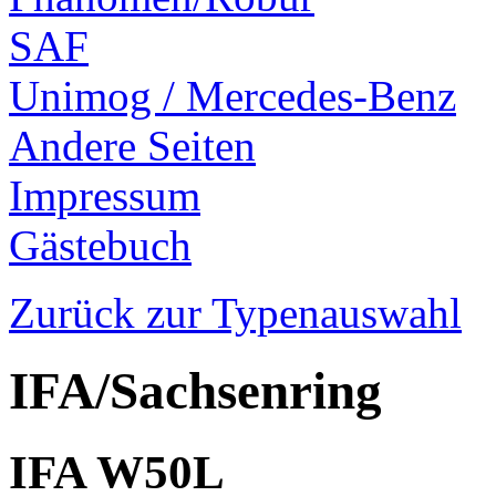
SAF
Unimog / Mercedes-Benz
Andere Seiten
Impressum
Gästebuch
Zurück zur Typenauswahl
IFA/Sachsenring
IFA W50L