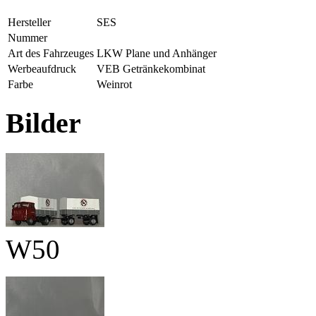
Hersteller
SES
Nummer
Art des Fahrzeuges
LKW Plane und Anhänger
Werbeaufdruck
VEB Getränkekombinat
Farbe
Weinrot
Bilder
W50