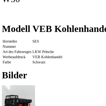
Modell VEB Kohlenhand
Hersteller
SES
Nummer
Art des Fahrzeuges
LKW Pritsche
Werbeaufdruck
VEB Kohlenhandel
Farbe
Schwarz
Bilder