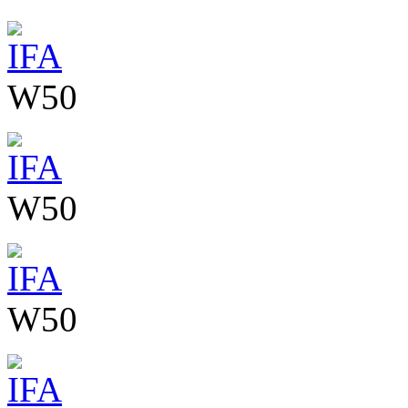
W50
W50
W50