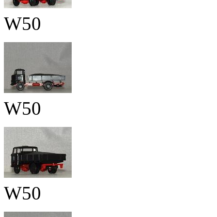
W50
W50
W50