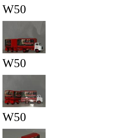
W50
W50
W50