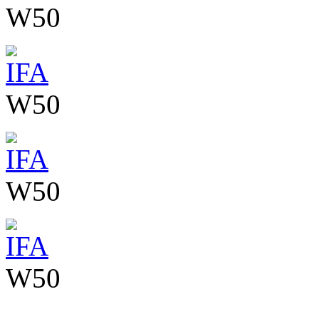
W50
W50
W50
W50