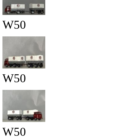
W50
W50
W50