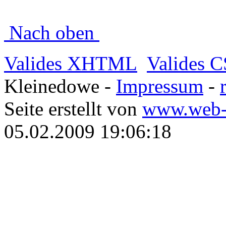
Nach oben
Valides XHTML
Valides 
Kleinedowe -
Impressum
-
Seite erstellt von
www.web-
05.02.2009 19:06:18